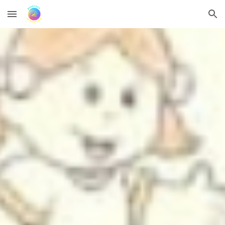
Skip to main content
Skip to navigation